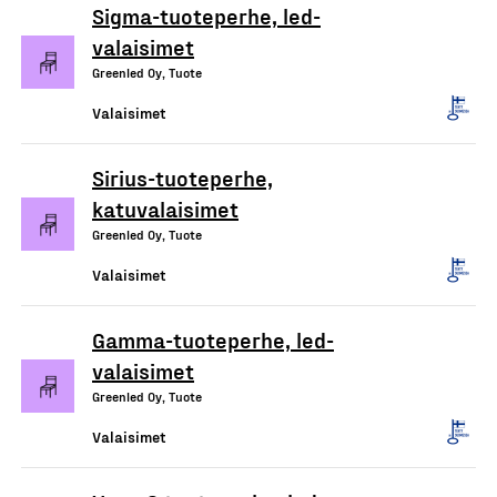
Sigma-tuoteperhe, led-
valaisimet
Greenled Oy, Tuote
Valaisimet
Sirius-tuoteperhe,
katuvalaisimet
Greenled Oy, Tuote
Valaisimet
Gamma-tuoteperhe, led-
valaisimet
Greenled Oy, Tuote
Valaisimet