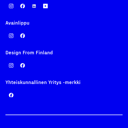
Avainlippu
Design From Finland
Yhteiskunnallinen Yritys -merkki