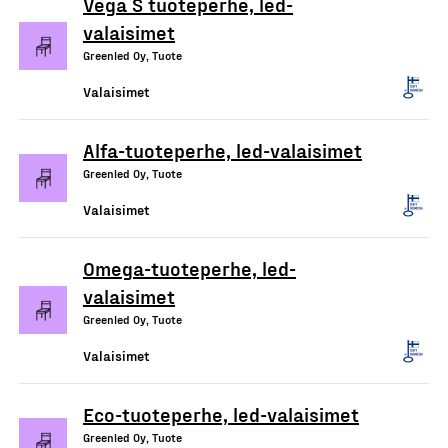
Vega S tuoteperhe, led-
valaisimet
Greenled Oy, Tuote
Valaisimet
Alfa-tuoteperhe, led-valaisimet
Greenled Oy, Tuote
Valaisimet
Omega-tuoteperhe, led-
valaisimet
Greenled Oy, Tuote
Valaisimet
Eco-tuoteperhe, led-valaisimet
Greenled Oy, Tuote