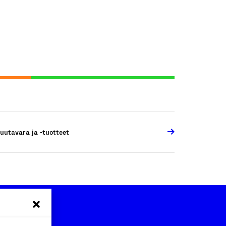
uutavara ja -tuotteet