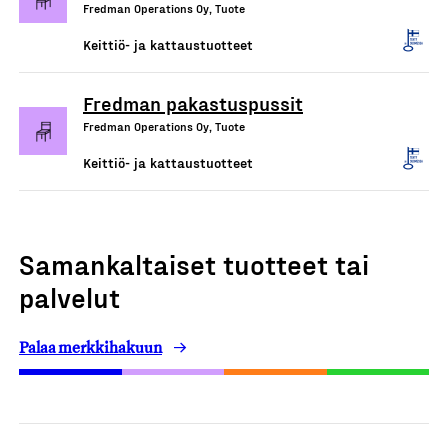
Fredman Operations Oy, Tuote
Keittiö- ja kattaustuotteet
Fredman pakastuspussit
Fredman Operations Oy, Tuote
Keittiö- ja kattaustuotteet
Samankaltaiset tuotteet tai
palvelut
Palaa merkkihakuun