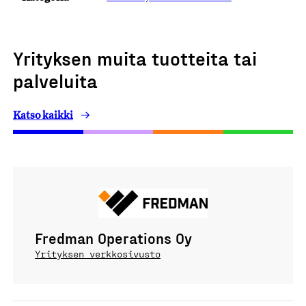
Yrityksen muita tuotteita tai
palveluita
Katso kaikki
Fredman Operations Oy
Yrityksen verkkosivusto