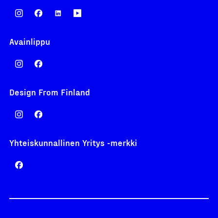
Avainlippu
Design From Finland
Yhteiskunnallinen Yritys -merkki