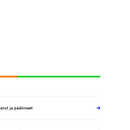
atut ja päähineet