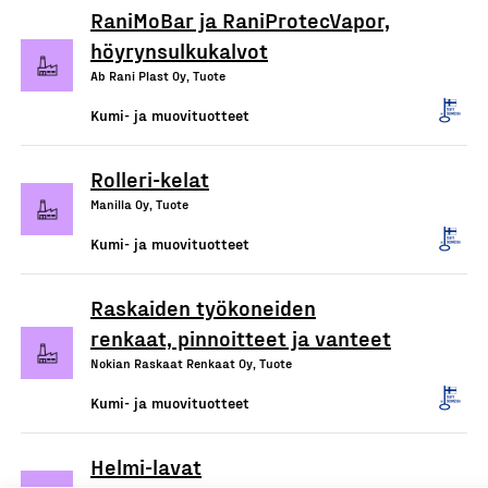
RaniMoBar ja RaniProtecVapor,
höyrynsulkukalvot
Ab Rani Plast Oy, Tuote
Kumi- ja muovituotteet
Rolleri-kelat
Manilla Oy, Tuote
Kumi- ja muovituotteet
Raskaiden työkoneiden
renkaat, pinnoitteet ja vanteet
Nokian Raskaat Renkaat Oy, Tuote
Kumi- ja muovituotteet
Helmi-lavat