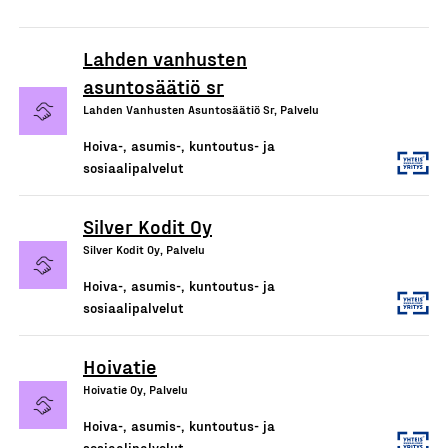
Lahden vanhusten
asuntosäätiö sr
Lahden Vanhusten Asuntosäätiö Sr, Palvelu
Hoiva-, asumis-, kuntoutus- ja
sosiaalipalvelut
Silver Kodit Oy
Silver Kodit Oy, Palvelu
Hoiva-, asumis-, kuntoutus- ja
sosiaalipalvelut
Hoivatie
Hoivatie Oy, Palvelu
Hoiva-, asumis-, kuntoutus- ja
sosiaalipalvelut