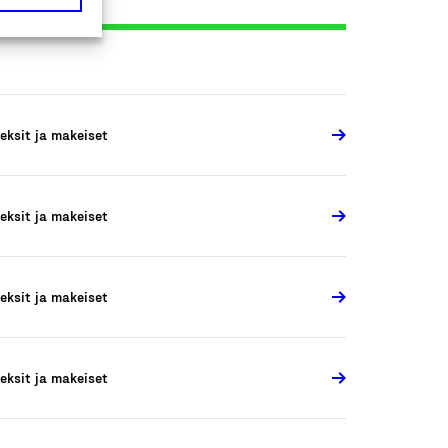
eksit ja makeiset
eksit ja makeiset
eksit ja makeiset
eksit ja makeiset