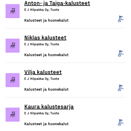
Anton- ja Taiga-kalusteet
E J Hiipakka Oy, Tuote
Kalusteet ja huonekalut
Niklas kalusteet
E J Hiipakka Oy, Tuote
Kalusteet ja huonekalut
Vilja kalusteet
E J Hiipakka Oy, Tuote
Kalusteet ja huonekalut
Kaura kalustesarja
E J Hiipakka Oy, Tuote
Kalusteet ja huonekalut