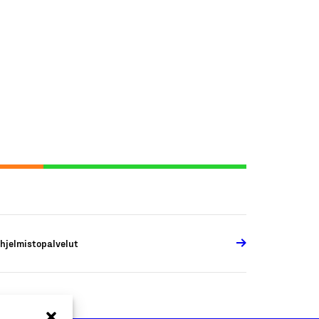
hjelmistopalvelut