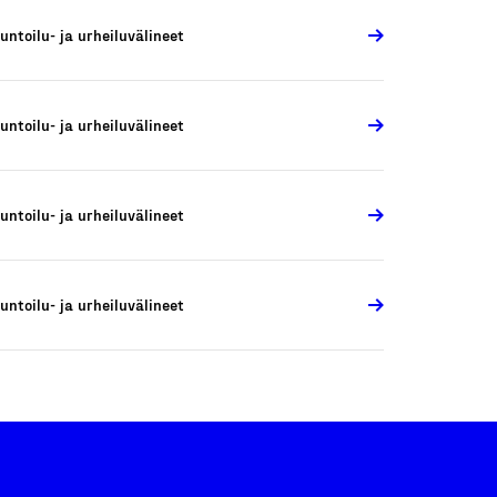
untoilu- ja urheiluvälineet
untoilu- ja urheiluvälineet
untoilu- ja urheiluvälineet
untoilu- ja urheiluvälineet