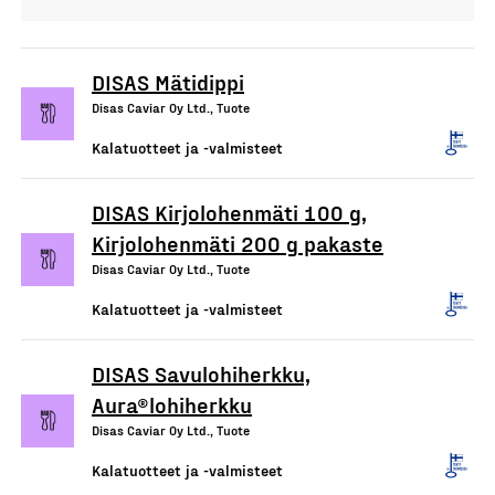
DISAS Mätidippi
Disas Caviar Oy Ltd., Tuote
Kalatuotteet ja -valmisteet
DISAS Kirjolohenmäti 100 g,
Kirjolohenmäti 200 g pakaste
Disas Caviar Oy Ltd., Tuote
Kalatuotteet ja -valmisteet
DISAS Savulohiherkku,
Aura®lohiherkku
Disas Caviar Oy Ltd., Tuote
Kalatuotteet ja -valmisteet