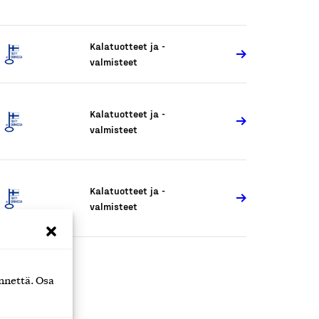
Kalatuotteet ja -
valmisteet
Kalatuotteet ja -
valmisteet
Kalatuotteet ja -
valmisteet
nnettä. Osa