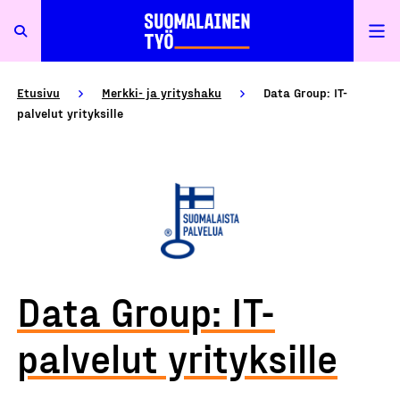
Etusivu
Merkki- ja yrityshaku
Data Group: IT-
palvelut yrityksille
Data Group: IT-
palvelut yrityksille