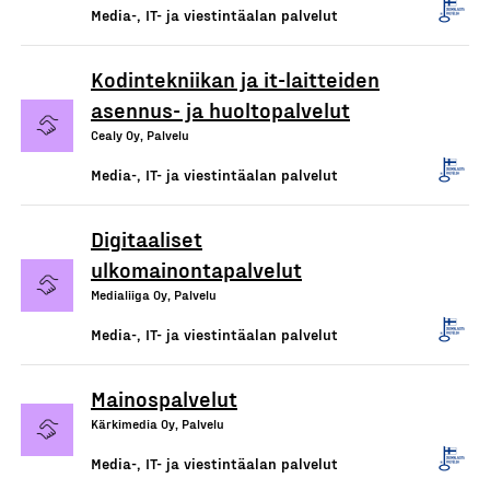
Media-, IT- ja viestintäalan palvelut
Kodintekniikan ja it-laitteiden
asennus- ja huoltopalvelut
Cealy Oy, Palvelu
Media-, IT- ja viestintäalan palvelut
Digitaaliset
ulkomainontapalvelut
Medialiiga Oy, Palvelu
Media-, IT- ja viestintäalan palvelut
Mainospalvelut
Kärkimedia Oy, Palvelu
Media-, IT- ja viestintäalan palvelut