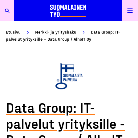
Etusivu
Merkki- ja yrityshaku
Data Group: IT-
palvelut yrityksille – Data Group / AlhoIT Oy
Data Group: IT-
palvelut yrityksille -