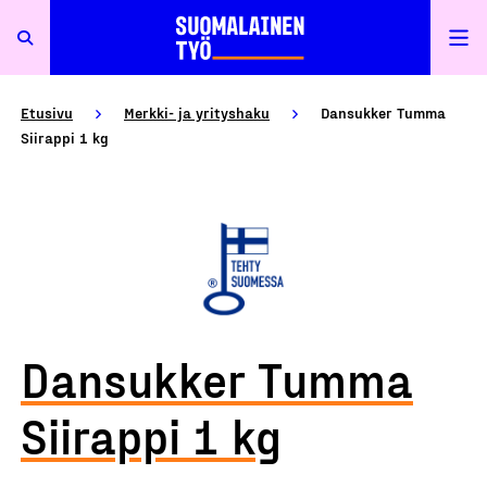
Etusivu
Merkki- ja yrityshaku
Dansukker Tumma
Siirappi 1 kg
Dansukker Tumma
Siirappi 1 kg