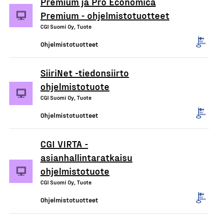
Premium ja Pro Economica
Premium - ohjelmistotuotteet
CGI Suomi Oy, Tuote
Ohjelmistotuotteet
SiiriNet -tiedonsiirto
ohjelmistotuote
CGI Suomi Oy, Tuote
Ohjelmistotuotteet
CGI VIRTA -
asianhallintaratkaisu
ohjelmistotuote
CGI Suomi Oy, Tuote
Ohjelmistotuotteet