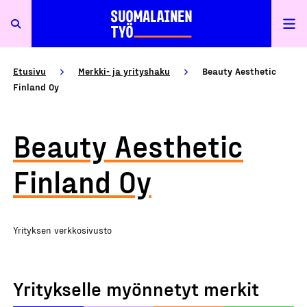
Etusivu
Merkki- ja yrityshaku
Beauty Aesthetic
Finland Oy
Beauty Aesthetic
Finland Oy
Yrityksen verkkosivusto
Yritykselle myönnetyt merkit