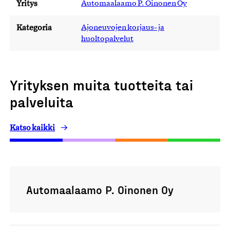
Yritys
Automaalaamo P. Oinonen Oy
Kategoria
Ajoneuvojen korjaus- ja
huoltopalvelut
Yrityksen muita tuotteita tai
palveluita
Katso kaikki
Automaalaamo P. Oinonen Oy