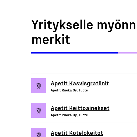
Yritykselle myönn
merkit
Apetit Kasvisgratiinit
Apetit Ruoka Oy, Tuote
Apetit Keittoainekset
Apetit Ruoka Oy, Tuote
Apetit Kotelokeitot