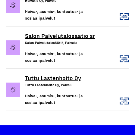
Hoivatie Oy, Palvelu
Hoiva-, asumis-, kuntoutus- ja
sosiaalipalvelut
Salon Palvelutalosäätiö sr
Salon Palvelutalosäätiö, Palvelu
Hoiva-, asumis-, kuntoutus- ja
sosiaalipalvelut
Tuttu Lastenhoito Oy
Tuttu Lastenhoito Oy, Palvelu
Hoiva-, asumis-, kuntoutus- ja
sosiaalipalvelut