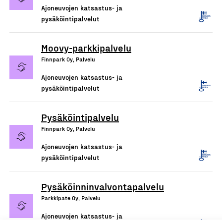
Ajoneuvojen katsastus- ja
pysäköintipalvelut
Moovy-parkkipalvelu
Finnpark Oy, Palvelu
Ajoneuvojen katsastus- ja
pysäköintipalvelut
Pysäköintipalvelu
Finnpark Oy, Palvelu
Ajoneuvojen katsastus- ja
pysäköintipalvelut
Pysäköinninvalvontapalvelu
Parkkipate Oy, Palvelu
Ajoneuvojen katsastus- ja