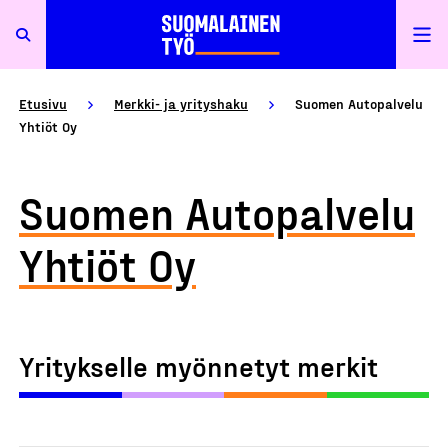
Etusivu
Merkki- ja yrityshaku
Suomen Autopalvelu
Yhtiöt Oy
Suomen Autopalvelu
Yhtiöt Oy
Yritykselle myönnetyt merkit