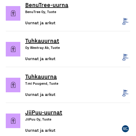
BenuTree-uurna
BenuTree Oy, Tuote
Uurnat ja arkut
Tuhkauurnat
Oy Westray Ab, Tuote
Uurnat ja arkut
Tuhkauurna
T:mi Puugend, Tuote
Uurnat ja arkut
JiiPuu-uurnat
JiiPuu Oy, Tuote
Uurnat ja arkut