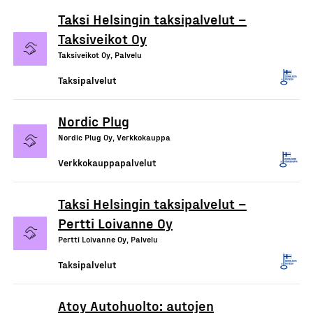
Taksi Helsingin taksipalvelut –
Taksiveikot Oy
Taksiveikot Oy, Palvelu
Taksipalvelut
Nordic Plug
Nordic Plug Oy, Verkkokauppa
Verkkokauppapalvelut
Taksi Helsingin taksipalvelut –
Pertti Loivanne Oy
Pertti Loivanne Oy, Palvelu
Taksipalvelut
Atoy Autohuolto: autojen