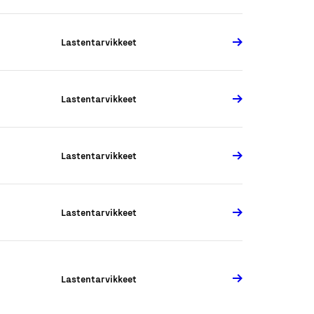
Lastentarvikkeet
Lastentarvikkeet
Lastentarvikkeet
Lastentarvikkeet
Lastentarvikkeet