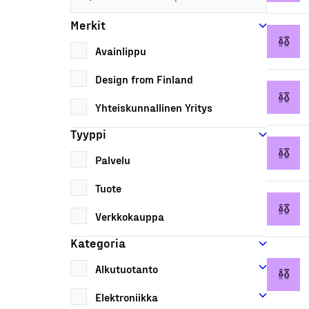
Merkit
Avainlippu
Design from Finland
Yhteiskunnallinen Yritys
Tyyppi
Palvelu
Tuote
Verkkokauppa
Kategoria
Alkutuotanto
Elektroniikka