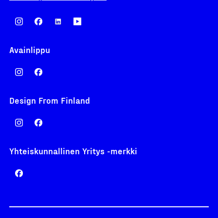
Avainlippu
Design From Finland
Yhteiskunnallinen Yritys -merkki