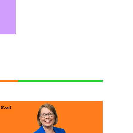
Blogi