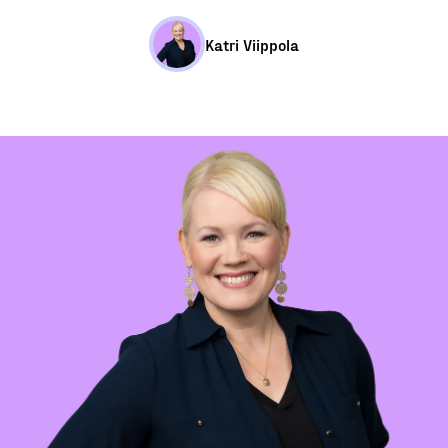
Katri Viippola