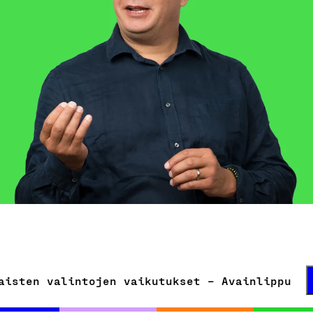
aisten valintojen vaikutukset – Avainlippu