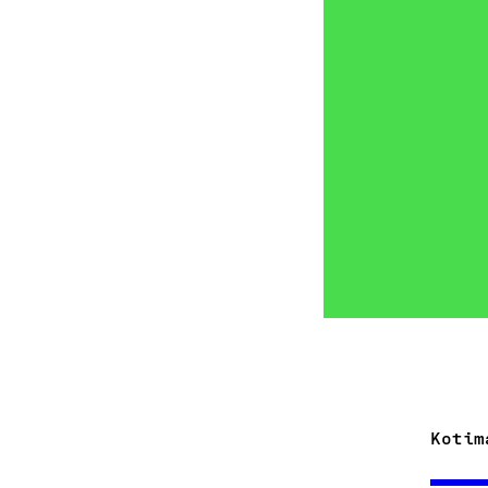
Kotim