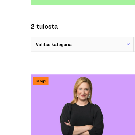
2 tulosta
Blogi