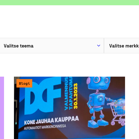
Blogi