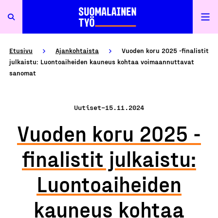
Etusivu
Ajankohtaista
Vuoden koru 2025 -finalistit
julkaistu: Luontoaiheiden kauneus kohtaa voimaannuttavat
sanomat
Uutiset
–
15.11.2024
Vuoden koru 2025 -
finalistit julkaistu:
Luontoaiheiden
kauneus kohtaa