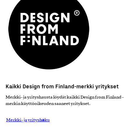
Kaikki Design from Finland-merkki yritykset
Merkki- ja yrityshausta löydät kaikki Design from Finland -
merkin käyttöoikeuden saaneet yritykset.
Merkki- ja yrityshaku