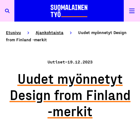
Etusivu
Ajankohtaista
Uudet myönnetyt Design
from Finland -merkit
Uutiset
–
19.12.2023
Uudet myönnetyt
Design from Finland
-merkit