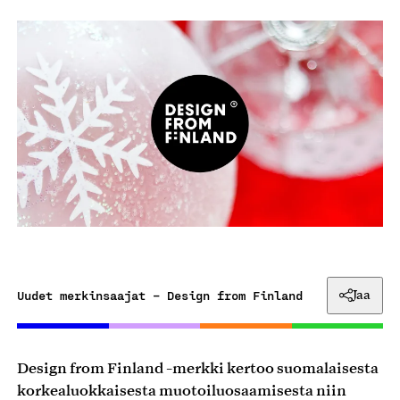
Uudet merkinsaajat – Design from Finland
Jaa
Design from Finland -merkki kertoo suomalaisesta
korkealuokkaisesta muotoiluosaamisesta niin