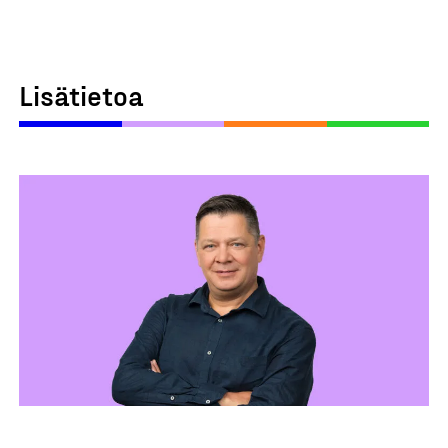
Lisätietoa