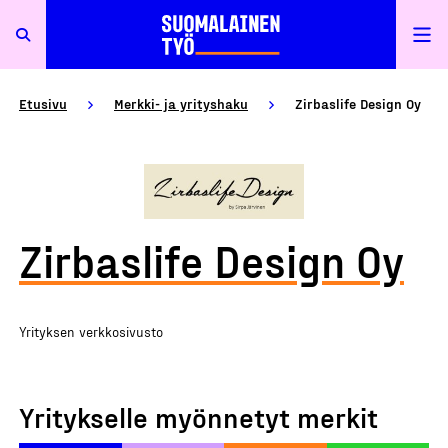
Etusivu
Merkki- ja yrityshaku
Zirbaslife Design Oy
Zirbaslife Design Oy
Yrityksen verkkosivusto
Yritykselle myönnetyt merkit