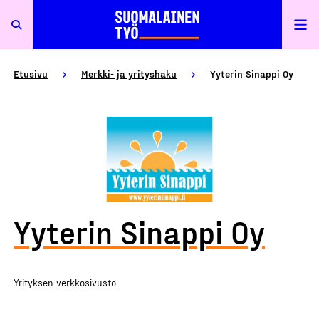
Etusivu
Merkki- ja yrityshaku
Yyterin Sinappi Oy
Yyterin Sinappi Oy
Yrityksen verkkosivusto