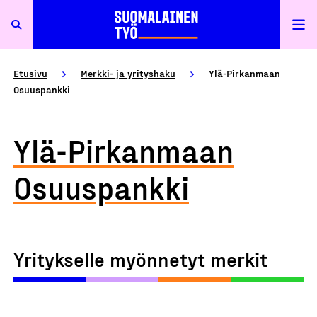
Etusivu
Merkki- ja yrityshaku
Ylä-Pirkanmaan
Osuuspankki
Ylä-Pirkanmaan
Osuuspankki
Yritykselle myönnetyt merkit