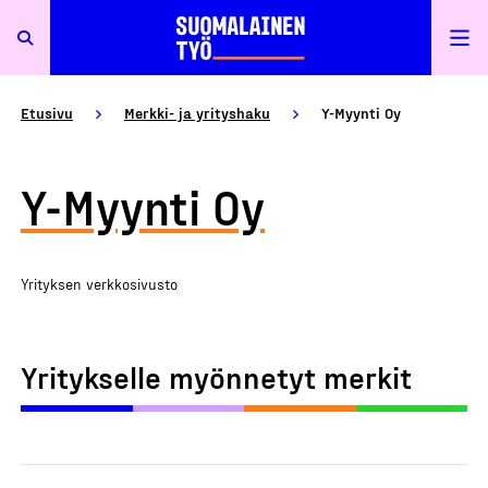
Etusivu
Merkki- ja yrityshaku
Y-Myynti Oy
Y-Myynti Oy
Yrityksen verkkosivusto
Yritykselle myönnetyt merkit