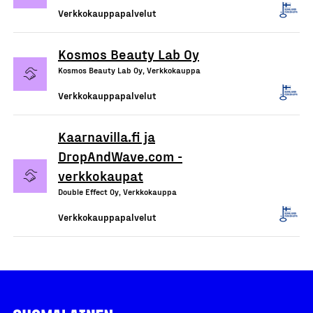
Verkkokauppapalvelut
Kosmos Beauty Lab Oy
Kosmos Beauty Lab Oy, Verkkokauppa
Verkkokauppapalvelut
Kaarnavilla.fi ja
DropAndWave.com -
verkkokaupat
Double Effect Oy, Verkkokauppa
Verkkokauppapalvelut