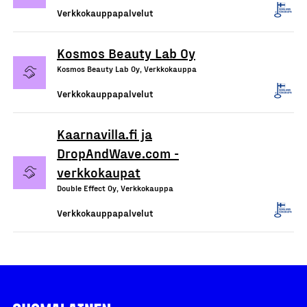
Verkkokauppapalvelut
Kosmos Beauty Lab Oy
Kosmos Beauty Lab Oy, Verkkokauppa
Verkkokauppapalvelut
Kaarnavilla.fi ja
DropAndWave.com -
verkkokaupat
Double Effect Oy, Verkkokauppa
Verkkokauppapalvelut