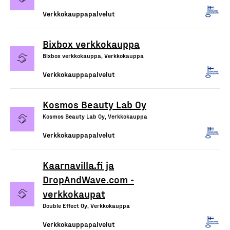
Verkkokauppapalvelut
Bixbox verkkokauppa
Bixbox verkkokauppa, Verkkokauppa
Verkkokauppapalvelut
Kosmos Beauty Lab Oy
Kosmos Beauty Lab Oy, Verkkokauppa
Verkkokauppapalvelut
Kaarnavilla.fi ja
DropAndWave.com -
verkkokaupat
Double Effect Oy, Verkkokauppa
Verkkokauppapalvelut