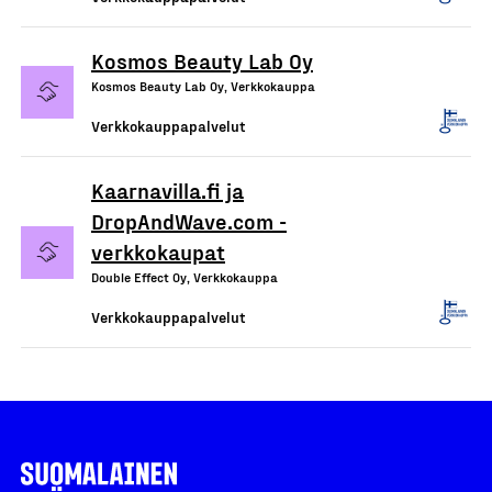
Kosmos Beauty Lab Oy
Kosmos Beauty Lab Oy, Verkkokauppa
Verkkokauppapalvelut
Kaarnavilla.fi ja
DropAndWave.com -
verkkokaupat
Double Effect Oy, Verkkokauppa
Verkkokauppapalvelut