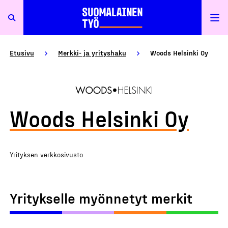
Etusivu
Merkki- ja yrityshaku
Woods Helsinki Oy
Woods Helsinki Oy
Yrityksen verkkosivusto
Yritykselle myönnetyt merkit