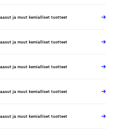
aasut ja muut kemialliset tuotteet
aasut ja muut kemialliset tuotteet
aasut ja muut kemialliset tuotteet
aasut ja muut kemialliset tuotteet
aasut ja muut kemialliset tuotteet