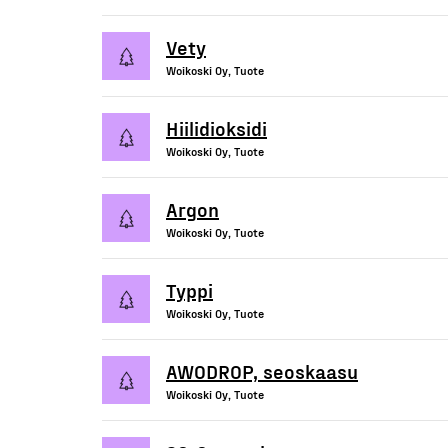
Vety
Woikoski Oy, Tuote
Hiilidioksidi
Woikoski Oy, Tuote
Argon
Woikoski Oy, Tuote
Typpi
Woikoski Oy, Tuote
AWODROP, seoskaasu
Woikoski Oy, Tuote