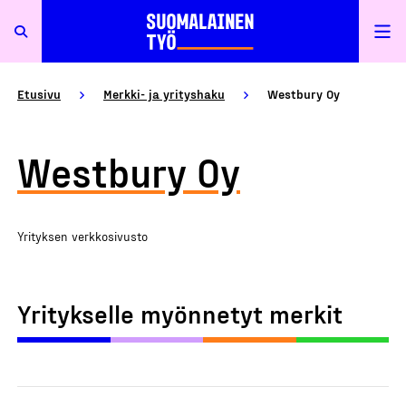
Etusivu
Merkki- ja yrityshaku
Westbury Oy
Westbury Oy
Yrityksen verkkosivusto
Yritykselle myönnetyt merkit