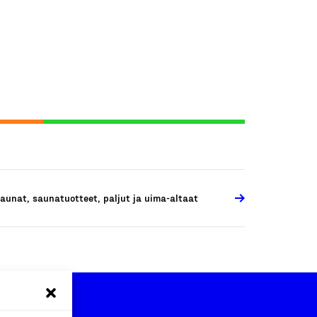
aunat, saunatuotteet, paljut ja uima-altaat