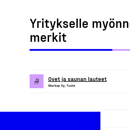
Yritykselle myönn
merkit
Ovet ja saunan lauteet
Warkop Oy, Tuote