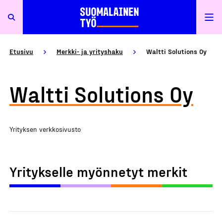
Etusivu
Merkki- ja yrityshaku
Waltti Solutions Oy
Waltti Solutions Oy
Yrityksen verkkosivusto
Yritykselle myönnetyt merkit