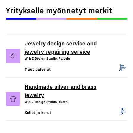
Yritykselle myönnetyt merkit
Jewelry design service and
jewelry repairing service
W & Z Design Studio, Palvelu
Muut palvelut
Handmade silver and brass
jewelry
W & Z Design Studio, Tuote
Kellot ja korut