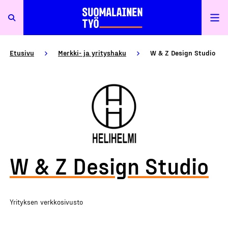
Etusivu
Merkki- ja yrityshaku
W & Z Design Studio
W & Z Design Studio
Yrityksen verkkosivusto