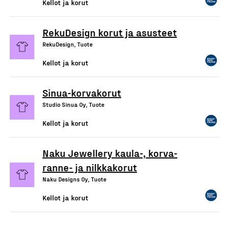
Kellot ja korut
RekuDesign korut ja asusteet
RekuDesign, Tuote
Kellot ja korut
Sinua-korvakorut
Studio Sinua Oy, Tuote
Kellot ja korut
Naku Jewellery kaula-, korva-
ranne- ja nilkkakorut
Naku Designs Oy, Tuote
Kellot ja korut