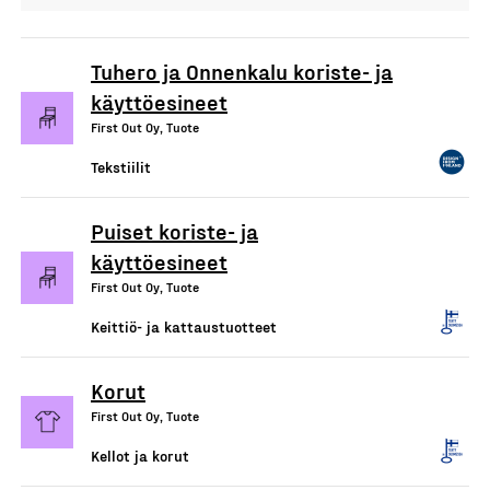
Tuhero ja Onnenkalu koriste- ja
käyttöesineet
First Out Oy, Tuote
Tekstiilit
Puiset koriste- ja
käyttöesineet
First Out Oy, Tuote
Keittiö- ja kattaustuotteet
Korut
First Out Oy, Tuote
Kellot ja korut