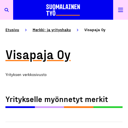
Etusivu
Merkki- ja yrityshaku
Visapaja Oy
Visapaja Oy
Yrityksen verkkosivusto
Yritykselle myönnetyt merkit